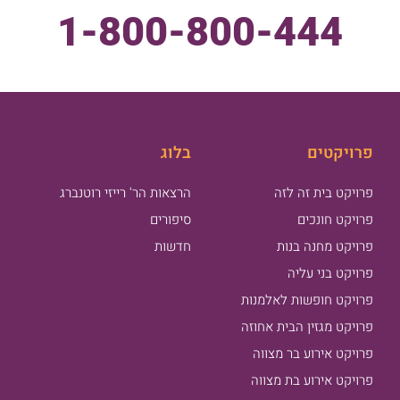
1-800-800-444
פרויקטים
בלוג
פרויקט בית זה לזה
הרצאות הר' רייזי רוטנברג
פרויקט חונכים
סיפורים
פרויקט מחנה בנות
חדשות
פרויקט בני עליה
פרויקט חופשות לאלמנות
פרויקט מגזין הבית אחוזה
פרויקט אירוע בר מצווה
פרויקט אירוע בת מצווה