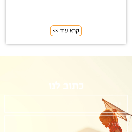
קרא עוד >>