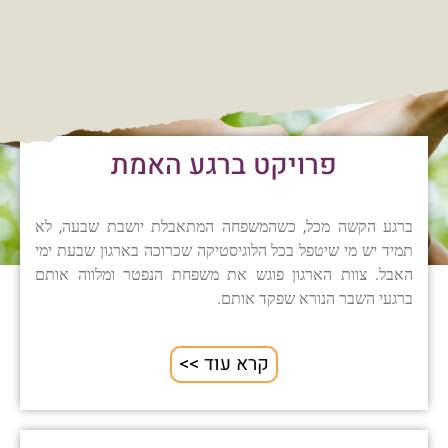
פרויקט ברגע האמת
ברגע הקשה מכל, כשהמשפחה המתאבלת יושבת שבעה, לא
תמיד יש מי שיטפל בכל הלוגיסטיקה שכרוכה בארגון שבעת ימי
האבל. צוות הארגון פוגש את משפחת הנפטר ומלווה אותם
ברגעי השבר הנורא שפקד אותם.
קרא עוד >>