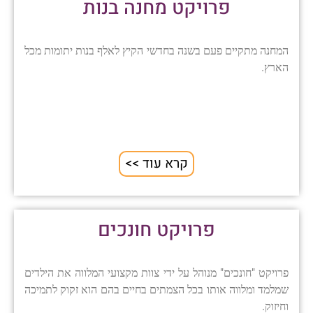
פרויקט מחנה בנות
המחנה מתקיים פעם בשנה בחדשי הקיץ לאלף בנות יתומות מכל
הארץ.
קרא עוד >>
פרויקט חונכים
פרויקט "חונכים" מנוהל על ידי צוות מקצועי המלווה את הילדים
שמלמד ומלווה אותו בכל הצמתים בחיים בהם הוא זקוק לתמיכה
וחיזוק.