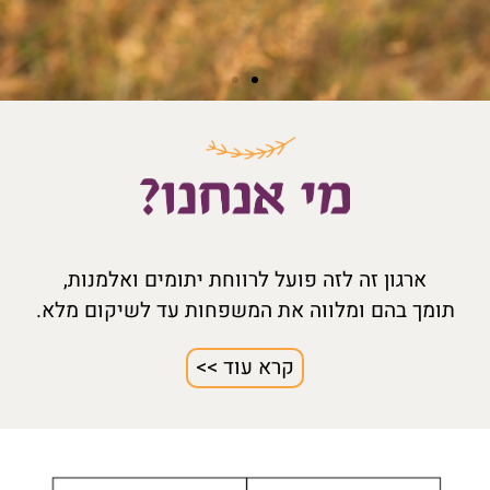
ארגון זה לזה פועל לרווחת יתומים ואלמנות,
תומך בהם ומלווה את המשפחות עד לשיקום מלא.
קרא עוד >>