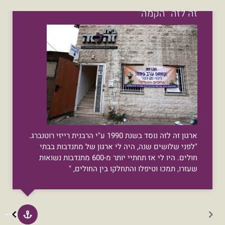
זה לזה "הקמה"
ארגון זה לזה נוסד בשנת 1990 ע"י הרבנית רייזי רוטנברג.
"לפני שלושים שנה, היה לי ארגון של מתנדבות בבתי
חולים. היו לי אז תחתיי יותר מ-600 מתנדבות נשואות
שעזרו, תמכו וטיפלו והתחלקו בין החולים, "