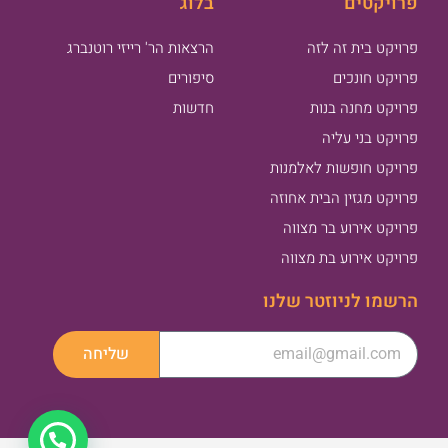
פרויקטים
בלוג
פרויקט בית זה לזה
הרצאות הר' רייזי רוטנברג
פרויקט חונכים
סיפורים
פרויקט מחנה בנות
חדשות
פרויקט בני עליה
פרויקט חופשות לאלמנות
פרויקט מגזין הבית אחוזה
פרויקט אירוע בר מצווה
פרויקט אירוע בת מצווה
הרשמו לניוזטר שלנו
שליחה