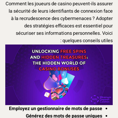
Comment les joueurs de casino peuvent-ils assurer
la sécurité de leurs identifiants de connexion face
à la recrudescence des cybermenaces ? Adopter
des stratégies efficaces est essentiel pour
sécuriser ses informations personnelles. Voici
quelques conseils utiles :
Employez un gestionnaire de mots de passe
Générez des mots de passe uniques