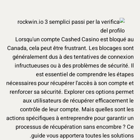
Lorsqu'un compte Cashed Casino est bloqué au
Canada, cela peut être frustrant. Les blocages sont
généralement dus à des tentatives de connexion
infructueuses ou à des problèmes de sécurité. Il
est essentiel de comprendre les étapes
nécessaires pour récupérer l'accès à son compte et
renforcer sa sécurité. Explorer ces options permet
aux utilisateurs de récupérer efficacement le
contrôle de leur compte. Mais quelles sont les
actions spécifiques à entreprendre pour garantir un
processus de récupération sans encombre ? Ce
guide vous apportera toutes les solutions.