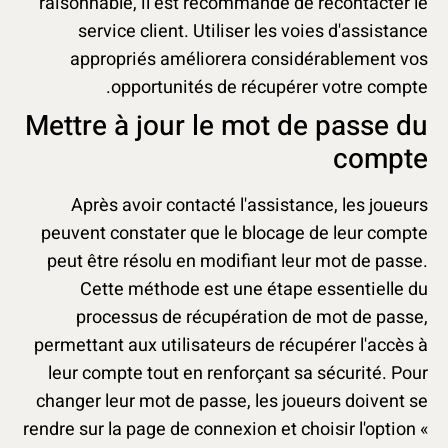
raisonnable, il est recommandé de recontacter le
service client. Utiliser les voies d'assistance
appropriés améliorera considérablement vos
opportunités de récupérer votre compte.
Mettre à jour le mot de passe du
compte
Après avoir contacté l'assistance, les joueurs
peuvent constater que le blocage de leur compte
peut être résolu en modifiant leur mot de passe.
Cette méthode est une étape essentielle du
processus de récupération de mot de passe,
permettant aux utilisateurs de récupérer l'accès à
leur compte tout en renforçant sa sécurité. Pour
changer leur mot de passe, les joueurs doivent se
rendre sur la page de connexion et choisir l'option «