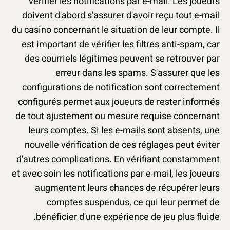
vérifier les notifications par e-mail. Les joueurs
doivent d'abord s'assurer d'avoir reçu tout e-mail
du casino concernant le situation de leur compte. Il
est important de vérifier les filtres anti-spam, car
des courriels légitimes peuvent se retrouver par
erreur dans les spams. S'assurer que les
configurations de notification sont correctement
configurés permet aux joueurs de rester informés
de tout ajustement ou mesure requise concernant
leurs comptes. Si les e-mails sont absents, une
nouvelle vérification de ces réglages peut éviter
d'autres complications. En vérifiant constamment
et avec soin les notifications par e-mail, les joueurs
augmentent leurs chances de récupérer leurs
comptes suspendus, ce qui leur permet de
bénéficier d'une expérience de jeu plus fluide.