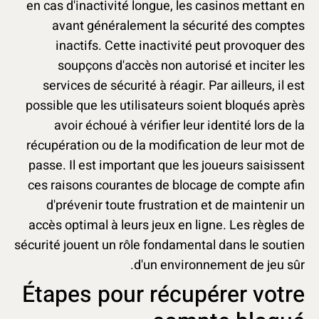
en cas d'inactivité longue, les casinos mettant en
avant généralement la sécurité des comptes
inactifs. Cette inactivité peut provoquer des
soupçons d'accès non autorisé et inciter les
services de sécurité à réagir. Par ailleurs, il est
possible que les utilisateurs soient bloqués après
avoir échoué à vérifier leur identité lors de la
récupération ou de la modification de leur mot de
passe. Il est important que les joueurs saisissent
ces raisons courantes de blocage de compte afin
d'prévenir toute frustration et de maintenir un
accès optimal à leurs jeux en ligne. Les règles de
sécurité jouent un rôle fondamental dans le soutien
d'un environnement de jeu sûr.
Étapes pour récupérer votre