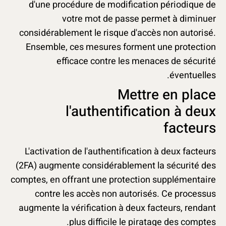
d'une procédure de modification périodique de
votre mot de passe permet à diminuer
considérablement le risque d'accès non autorisé.
Ensemble, ces mesures forment une protection
efficace contre les menaces de sécurité
éventuelles.
Mettre en place
l'authentification à deux
facteurs
L'activation de l'authentification à deux facteurs
(2FA) augmente considérablement la sécurité des
comptes, en offrant une protection supplémentaire
contre les accès non autorisés. Ce processus
augmente la vérification à deux facteurs, rendant
plus difficile le piratage des comptes.