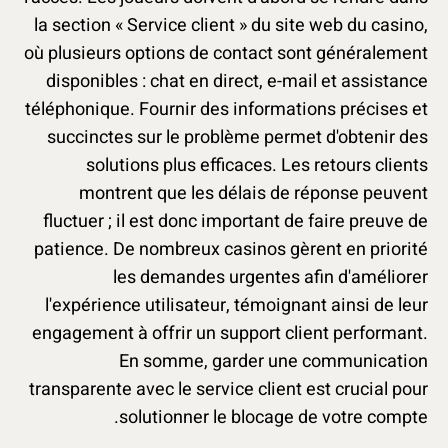
la section « Service client » du site web du casino,
où plusieurs options de contact sont généralement
disponibles : chat en direct, e-mail et assistance
téléphonique. Fournir des informations précises et
succinctes sur le problème permet d'obtenir des
solutions plus efficaces. Les retours clients
montrent que les délais de réponse peuvent
fluctuer ; il est donc important de faire preuve de
patience. De nombreux casinos gèrent en priorité
les demandes urgentes afin d'améliorer
l'expérience utilisateur, témoignant ainsi de leur
engagement à offrir un support client performant.
En somme, garder une communication
transparente avec le service client est crucial pour
solutionner le blocage de votre compte.