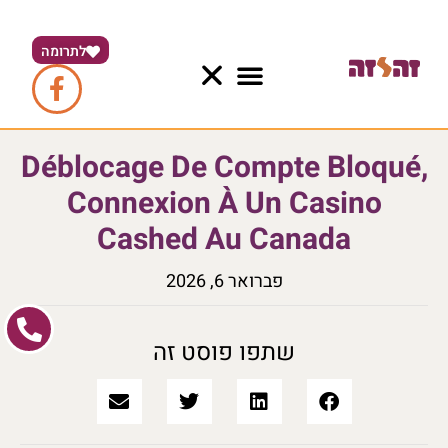
לתרומה
Déblocage De Compte Bloqué,
Connexion À Un Casino
Cashed Au Canada
פברואר 6, 2026
שתפו פוסט זה