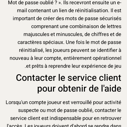
Mot de passe oublié ? ». Ils recevront ensuite un e-
mail contenant un lien de réinitialisation. Il est
important de créer des mots de passe sécurisés
comprenant une combinaison de lettres
majuscules et minuscules, de chiffres et de
caractères spéciaux. Une fois le mot de passe
réinitialisé, les joueurs peuvent se identifier à
nouveau à leur compte, entièrement opérationnel
et prêts à reprendre leur expérience de jeu.
Contacter le service client
pour obtenir de l'aide
Lorsqu'un compte joueur est verrouillé pour activité
suspecte ou mot de passe oublié, contacter le
service client est indispensable pour en retrouver
l'accès. Les joueurs doivent d'abord se rendre dans