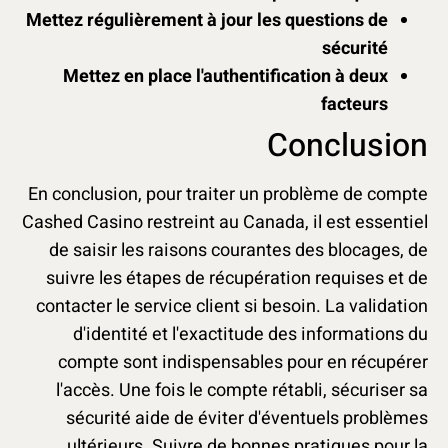
Mettez régulièrement à jour les questions de
sécurité
Mettez en place l'authentification à deux
facteurs
Conclusion
En conclusion, pour traiter un problème de compte
Cashed Casino restreint au Canada, il est essentiel
de saisir les raisons courantes des blocages, de
suivre les étapes de récupération requises et de
contacter le service client si besoin. La validation
d'identité et l'exactitude des informations du
compte sont indispensables pour en récupérer
l'accès. Une fois le compte rétabli, sécuriser sa
sécurité aide de éviter d'éventuels problèmes
ultérieurs. Suivre de bonnes pratiques pour la