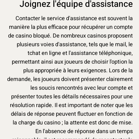
Joignez l'équipe d'assistance
Contacter le service d'assistance est souvent la
manière la plus efficace pour récupérer un compte
de casino bloqué. De nombreux casinos proposent
plusieurs voies d'assistance, tels que le mail, le
tchat en ligne et l'assistance téléphonique,
permettant ainsi aux joueurs de choisir l'option la
plus appropriée à leurs exigences. Lors de la
demande, les joueurs doivent présenter clairement
les soucis rencontrés avec leur compte et
présenter toutes les détails nécessaires pour une
résolution rapide. Il est important de noter que les
délais de réponse peuvent fluctuer en fonction de
la charge du casino ; la attente est donc de mise.
En l'absence de réponse dans un temps