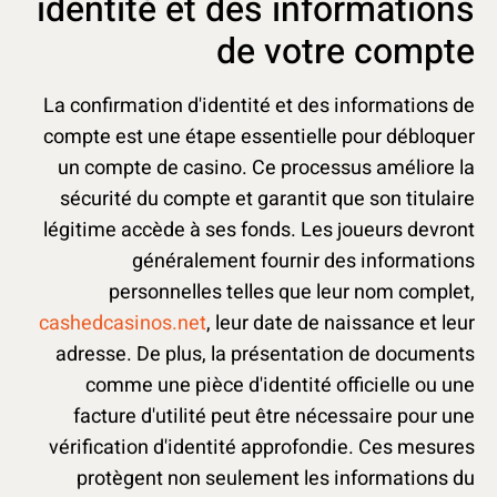
identité et des informations
de votre compte
La confirmation d'identité et des informations de
compte est une étape essentielle pour débloquer
un compte de casino. Ce processus améliore la
sécurité du compte et garantit que son titulaire
légitime accède à ses fonds. Les joueurs devront
généralement fournir des informations
personnelles telles que leur nom complet,
cashedcasinos.net
, leur date de naissance et leur
adresse. De plus, la présentation de documents
comme une pièce d'identité officielle ou une
facture d'utilité peut être nécessaire pour une
vérification d'identité approfondie. Ces mesures
protègent non seulement les informations du