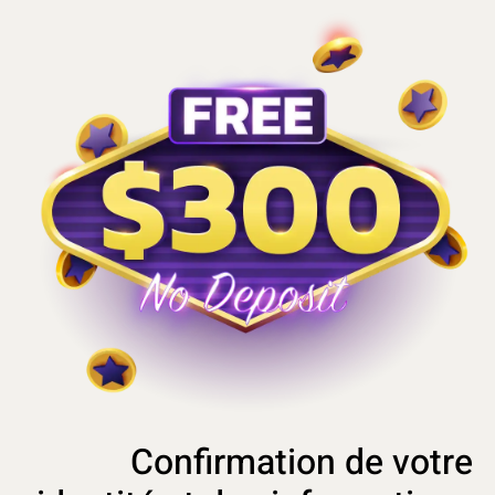
Confirmation de votre