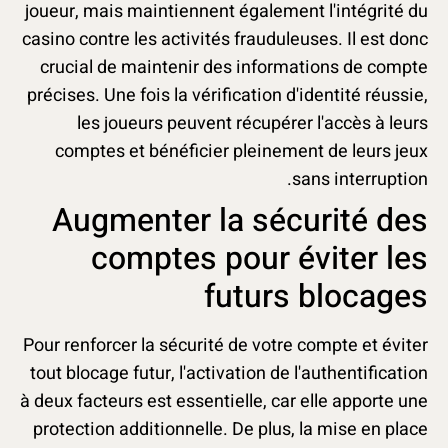
joueur, mais maintiennent également l'intégrité du
casino contre les activités frauduleuses. Il est donc
crucial de maintenir des informations de compte
précises. Une fois la vérification d'identité réussie,
les joueurs peuvent récupérer l'accès à leurs
comptes et bénéficier pleinement de leurs jeux
sans interruption.
Augmenter la sécurité des
comptes pour éviter les
futurs blocages
Pour renforcer la sécurité de votre compte et éviter
tout blocage futur, l'activation de l'authentification
à deux facteurs est essentielle, car elle apporte une
protection additionnelle. De plus, la mise en place