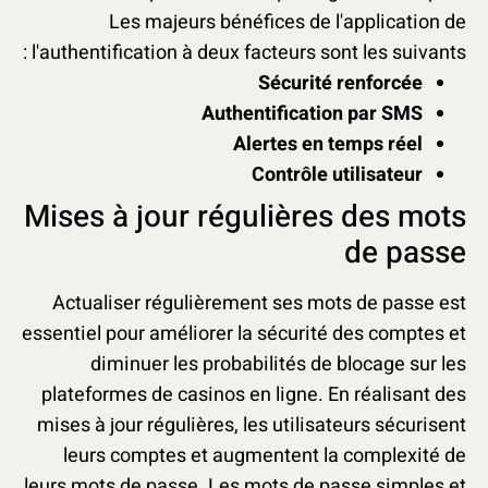
Les majeurs bénéfices de l'application de
l'authentification à deux facteurs sont les suivants :
Sécurité renforcée
Authentification par SMS
Alertes en temps réel
Contrôle utilisateur
Mises à jour régulières des mots
de passe
Actualiser régulièrement ses mots de passe est
essentiel pour améliorer la sécurité des comptes et
diminuer les probabilités de blocage sur les
plateformes de casinos en ligne. En réalisant des
mises à jour régulières, les utilisateurs sécurisent
leurs comptes et augmentent la complexité de
leurs mots de passe. Les mots de passe simples et