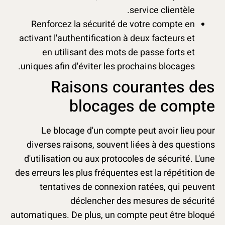
service clientèle.
Renforcez la sécurité de votre compte en
activant l'authentification à deux facteurs et
en utilisant des mots de passe forts et
uniques afin d'éviter les prochains blocages.
Raisons courantes des
blocages de compte
Le blocage d'un compte peut avoir lieu pour
diverses raisons, souvent liées à des questions
d'utilisation ou aux protocoles de sécurité. L'une
des erreurs les plus fréquentes est la répétition de
tentatives de connexion ratées, qui peuvent
déclencher des mesures de sécurité
automatiques. De plus, un compte peut être bloqué