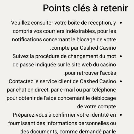
Points clés à retenir
Veuillez consulter votre boîte de réception, y
compris vos courriers indésirables, pour les
notifications concernant le blocage de votre
compte par Cashed Casino.
Suivez la procédure de changement du mot
de passe indiquée sur le site web du casino
pour retrouver l'accès.
Contactez le service client de Cashed Casino
par chat en direct, par e-mail ou par téléphone
pour obtenir de l'aide concernant le déblocage
de votre compte.
Préparez-vous à confirmer votre identité en
fournissant des informations personnelles ou
des documents, comme demandé par le