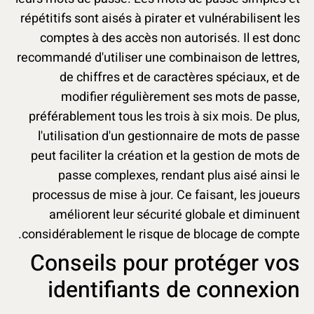
répétitifs sont aisés à pirater et vulnérabilisent les
comptes à des accès non autorisés. Il est donc
recommandé d'utiliser une combinaison de lettres,
de chiffres et de caractères spéciaux, et de
modifier régulièrement ses mots de passe,
préférablement tous les trois à six mois. De plus,
l'utilisation d'un gestionnaire de mots de passe
peut faciliter la création et la gestion de mots de
passe complexes, rendant plus aisé ainsi le
processus de mise à jour. Ce faisant, les joueurs
améliorent leur sécurité globale et diminuent
considérablement le risque de blocage de compte.
Conseils pour protéger vos
identifiants de connexion