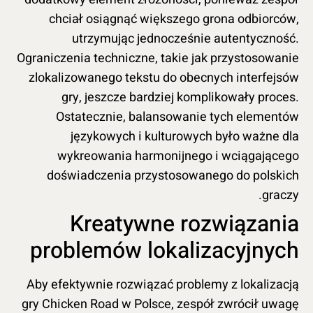
chciał osiągnąć większego grona odbiorców,
utrzymując jednocześnie autentyczność.
Ograniczenia techniczne, takie jak przystosowanie
zlokalizowanego tekstu do obecnych interfejsów
gry, jeszcze bardziej komplikowały proces.
Ostatecznie, balansowanie tych elementów
językowych i kulturowych było ważne dla
wykreowania harmonijnego i wciągającego
doświadczenia przystosowanego do polskich
graczy.
Kreatywne rozwiązania
problemów lokalizacyjnych
Aby efektywnie rozwiązać problemy z lokalizacją
gry Chicken Road w Polsce, zespół zwrócił uwagę