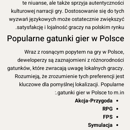
te niuanse, ale także sprzyja autentyczności
kulturowej narracji gry. Dostosowanie się do tych
wyzwań językowych może ostatecznie zwiększyć
satysfakcję i lojalność graczy na polskim rynku.
Popularne gatunki gier w Polsce
Wraz z rosnącym popytem na gry w Polsce,
deweloperzy są zaznajomieni z różnorodności
gatunków, które zwracają uwagę lokalnych graczy.
Rozumieją, że zrozumienie tych preferencji jest
kluczowe dla pomyślnej lokalizacji. Popularne
gatunki gier w Polsce to m.in.:
Akcja-Przygoda
RPG
FPS
Symulacja