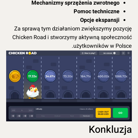
Mechanizmy sprzężenia zwrotnego
Pomoc techniczne
Opcje ekspansji
Za sprawą tym działaniom zwiększymy pozycję
Chicken Road i stworzymy aktywną społeczność
użytkowników w Polsce.
Konkluzja