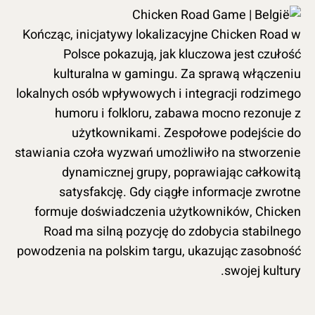
Kończąc, inicjatywy lokalizacyjne Chicken Road w
Polsce pokazują, jak kluczowa jest czułość
kulturalna w gamingu. Za sprawą włączeniu
lokalnych osób wpływowych i integracji rodzimego
humoru i folkloru, zabawa mocno rezonuje z
użytkownikami. Zespołowe podejście do
stawiania czoła wyzwań umożliwiło na stworzenie
dynamicznej grupy, poprawiając całkowitą
satysfakcję. Gdy ciągłe informacje zwrotne
formuje doświadczenia użytkowników, Chicken
Road ma silną pozycję do zdobycia stabilnego
powodzenia na polskim targu, ukazując zasobność
swojej kultury.