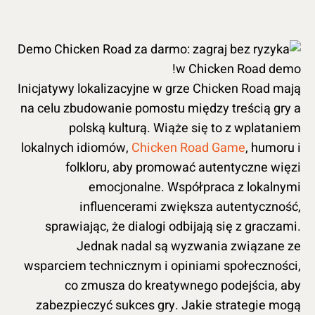
Inicjatywy lokalizacyjne w grze Chicken Road mają
na celu zbudowanie pomostu między treścią gry a
polską kulturą. Wiąże się to z wplataniem
lokalnych idiomów,
Chicken Road Game
, humoru i
folkloru, aby promować autentyczne więzi
emocjonalne. Współpraca z lokalnymi
influencerami zwiększa autentyczność,
sprawiając, że dialogi odbijają się z graczami.
Jednak nadal są wyzwania związane ze
wsparciem technicznym i opiniami społeczności,
co zmusza do kreatywnego podejścia, aby
zabezpieczyć sukces gry. Jakie strategie mogą