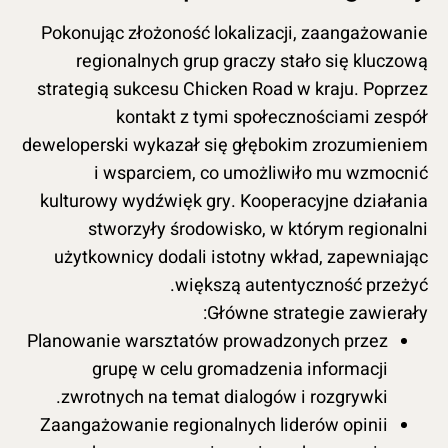
Pokonując złożoność lokalizacji, zaangażowanie
regionalnych grup graczy stało się kluczową
strategią sukcesu Chicken Road w kraju. Poprzez
kontakt z tymi społecznościami zespół
deweloperski wykazał się głębokim zrozumieniem
i wsparciem, co umożliwiło mu wzmocnić
kulturowy wydźwięk gry. Kooperacyjne działania
stworzyły środowisko, w którym regionalni
użytkownicy dodali istotny wkład, zapewniając
większą autentyczność przeżyć.
Główne strategie zawierały:
Planowanie warsztatów prowadzonych przez
grupę w celu gromadzenia informacji
zwrotnych na temat dialogów i rozgrywki.
Zaangażowanie regionalnych liderów opinii