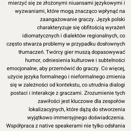
mierzyć się ze złożonymi niuansami językowymi i
wyzwaniami, które mogą znacząco wpłynąć na
zaangażowanie graczy. Język polski
charakteryzuje się obfitością wyrażeń
idiomatycznych i dialektów regionalnych, co
często stwarza problemy w przypadku dosłownych
tłumaczeń. Twórcy gier muszą dopasowywać
humor, odniesienia kulturowe i subtelności
emocjonalne, aby przemówić do graczy. Co więcej,
użycie języka formalnego i nieformalnego zmienia
się w zależności od kontekstu, co utrudnia dialogi
postaci i interakcje z graczami. Zrozumienie tych
zawiłości jest kluczowe dla zespołów
lokalizacyjnych, które dążą do stworzenia
wyjątkowo immersyjnego doświadczenia.
Współpraca z native speakerami nie tylko odsłania