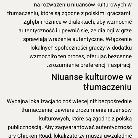
na rozważeniu niuansów kulturowych w
tłumaczeniu, które są zgodne z polskimi graczami.
Zgłębili różnice w dialektach, aby wzmocnić
autentyczność i upewnić się, że dialogi w grze
sprawiają wrażenie autentyczne. Włączenie
lokalnych społeczności graczy w dodatku
wzmocniło ten proces, oferując bezcenne
zrozumienie preferencji i aspiracji.
Niuanse kulturowe w
tłumaczeniu
Wydajna lokalizacja to coś więcej niż bezpośrednie
tłumaczenie; zawiera zrozumienia niuansów
kulturowych, które są zgodne z polską
publicznością. Aby zagwarantować autentyczność
gry Chicken Road, lokalizatorzy muszą uwzględnić