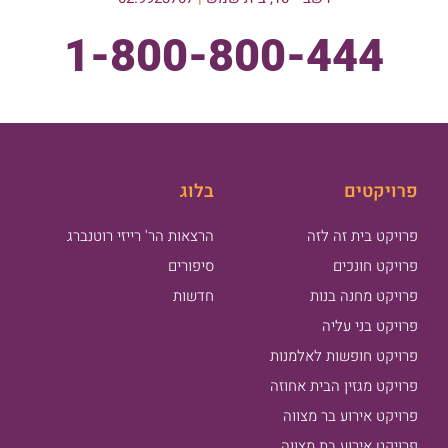
1-800-800-444
פרויקטים
בלוג
פרויקט בית זה לזה
הרצאות הר' רייזי רוטנברג
פרויקט חונכים
סיפורים
פרויקט מחנה בנות
חדשות
פרויקט בני עליה
פרויקט חופשות לאלמנות
פרויקט מגזין הבית אחוזה
פרויקט אירוע בר מצווה
פרויקט אירוע בת מצווה