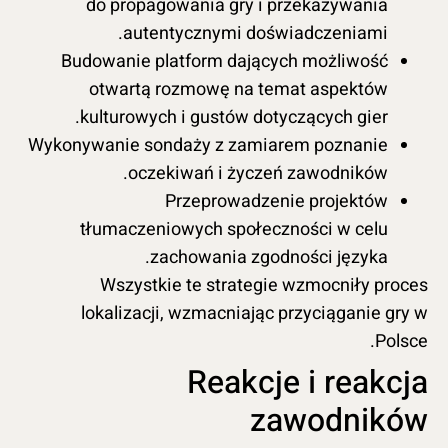
do propagowania gry i przekazywania
autentycznymi doświadczeniami.
Budowanie platform dających możliwość
otwartą rozmowę na temat aspektów
kulturowych i gustów dotyczących gier.
Wykonywanie sondaży z zamiarem poznanie
oczekiwań i życzeń zawodników.
Przeprowadzenie projektów
tłumaczeniowych społeczności w celu
zachowania zgodności języka.
Wszystkie te strategie wzmocniły proces
lokalizacji, wzmacniając przyciąganie gry w
Polsce.
Reakcje i reakcja
zawodników