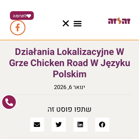
לתרומה
Działania Lokalizacyjne W
Grze Chicken Road W Języku
Polskim
ינואר 6, 2026
שתפו פוסט זה