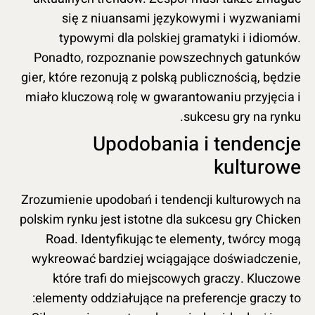
się z niuansami językowymi i wyzwaniami
typowymi dla polskiej gramatyki i idiomów.
Ponadto, rozpoznanie powszechnych gatunków
gier, które rezonują z polską publicznością, będzie
miało kluczową rolę w gwarantowaniu przyjęcia i
sukcesu gry na rynku.
Upodobania i tendencje
kulturowe
Zrozumienie upodobań i tendencji kulturowych na
polskim rynku jest istotne dla sukcesu gry Chicken
Road. Identyfikując te elementy, twórcy mogą
wykreować bardziej wciągające doświadczenie,
które trafi do miejscowych graczy. Kluczowe
elementy oddziałujące na preferencje graczy to: