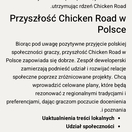
utrzymując rdzeń Chicken Road.
Przyszłość Chicken Road w
Polsce
Biorąc pod uwagę pozytywne przyjęcie polskiej
społeczności graczy, przyszłość Chicken Road w
Polsce zapowiada się dobrze. Zespół deweloperski
zamierzają podnieść udział i rozwijać relacje
społeczne poprzez zróżnicowane projekty. Chcą
wprowadzić celowane plany, które będą
rezonować z regionalnymi tradycjami i
preferencjami, dając graczom poczucie docenienia
i poznania.
Uaktualnienia treści lokalnych
Udział społeczności