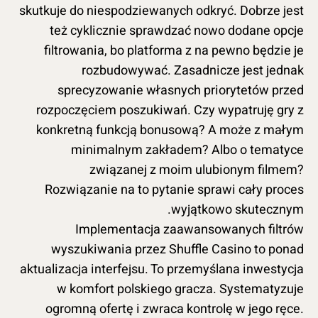
skutkuje do niespodziewanych odkryć. Dobrze jest
też cyklicznie sprawdzać nowo dodane opcje
filtrowania, bo platforma z na pewno będzie je
rozbudowywać. Zasadnicze jest jednak
sprecyzowanie własnych priorytetów przed
rozpoczęciem poszukiwań. Czy wypatruję gry z
konkretną funkcją bonusową? A może z małym
minimalnym zakładem? Albo o tematyce
związanej z moim ulubionym filmem?
Rozwiązanie na to pytanie sprawi cały proces
wyjątkowo skutecznym.
Implementacja zaawansowanych filtrów
wyszukiwania przez Shuffle Casino to ponad
aktualizacja interfejsu. To przemyślana inwestycja
w komfort polskiego gracza. Systematyzuje
ogromną ofertę i zwraca kontrolę w jego ręce.