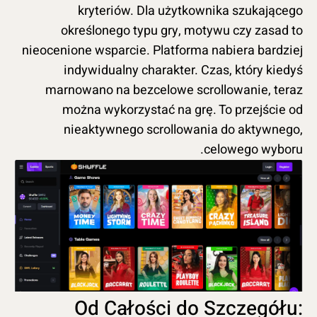
kryteriów. Dla użytkownika szukającego
określonego typu gry, motywu czy zasad to
nieocenione wsparcie. Platforma nabiera bardziej
indywidualny charakter. Czas, który kiedyś
marnowano na bezcelowe scrollowanie, teraz
można wykorzystać na grę. To przejście od
nieaktywnego scrollowania do aktywnego,
celowego wyboru.
Od Całości do Szczegółu: