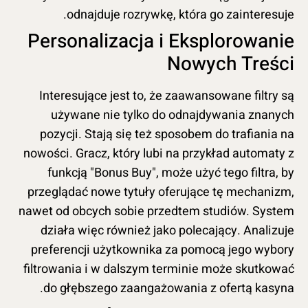
odnajduje rozrywkę, która go zainteresuje.
Personalizacja i Eksplorowanie
Nowych Treści
Interesujące jest to, że zaawansowane filtry są
używane nie tylko do odnajdywania znanych
pozycji. Stają się też sposobem do trafiania na
nowości. Gracz, który lubi na przykład automaty z
funkcją "Bonus Buy", może użyć tego filtra, by
przeglądać nowe tytuły oferujące tę mechanizm,
nawet od obcych sobie przedtem studiów. System
działa więc również jako polecający. Analizuje
preferencji użytkownika za pomocą jego wybory
filtrowania i w dalszym terminie może skutkować
do głębszego zaangażowania z ofertą kasyna.