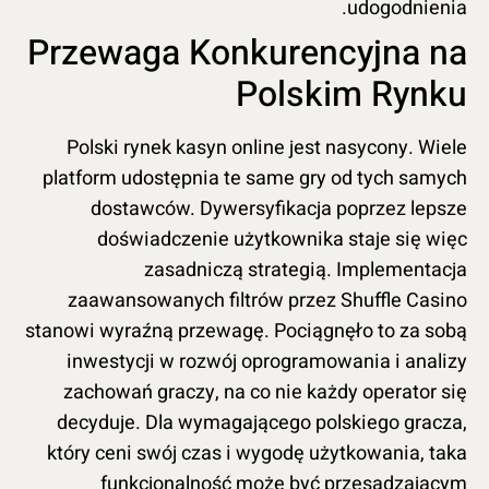
udogodnienia.
Przewaga Konkurencyjna na
Polskim Rynku
Polski rynek kasyn online jest nasycony. Wiele
platform udostępnia te same gry od tych samych
dostawców. Dywersyfikacja poprzez lepsze
doświadczenie użytkownika staje się więc
zasadniczą strategią. Implementacja
zaawansowanych filtrów przez Shuffle Casino
stanowi wyraźną przewagę. Pociągnęło to za sobą
inwestycji w rozwój oprogramowania i analizy
zachowań graczy, na co nie każdy operator się
decyduje. Dla wymagającego polskiego gracza,
który ceni swój czas i wygodę użytkowania, taka
funkcjonalność może być przesądzającym