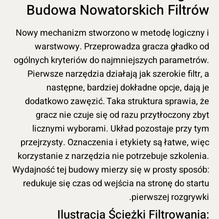
Budowa Nowatorskich Filtrów
Nowy mechanizm stworzono w metodę logiczny i
warstwowy. Przeprowadza gracza gładko od
ogólnych kryteriów do najmniejszych parametrów.
Pierwsze narzędzia działają jak szerokie filtr, a
następne, bardziej dokładne opcje, dają je
dodatkowo zawęzić. Taka struktura sprawia, że
gracz nie czuje się od razu przytłoczony zbyt
licznymi wyborami. Układ pozostaje przy tym
przejrzysty. Oznaczenia i etykiety są łatwe, więc
korzystanie z narzędzia nie potrzebuje szkolenia.
Wydajność tej budowy mierzy się w prosty sposób:
redukuje się czas od wejścia na stronę do startu
pierwszej rozgrywki.
Ilustracja Ścieżki Filtrowania: