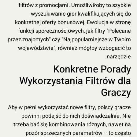
filtrów z promocjami. Umożliwiłoby to szybkie
wyszukiwanie gier kwalifikujących się do
konkretnej oferty bonusowej. Ewolucja w stronę
funkcji społecznościowych, jak filtry "Polecane
przez znajomych" czy "Najpopularniejsze w Twoim
województwie", również mógłby wzbogacić to
narzędzie.
Konkretne Porady
Wykorzystania Filtrów dla
Graczy
Aby w pełni wykorzystać nowe filtry, polscy gracze
powinni podejść do nich doświadczalnie. Nie
trzeba bać się kombinowania różnych, nawet na
pozór sprzecznych parametrów – to często