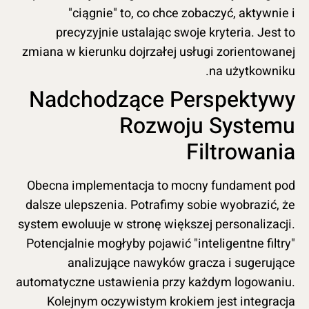
"ciągnie" to, co chce zobaczyć, aktywnie i
precyzyjnie ustalając swoje kryteria. Jest to
zmiana w kierunku dojrzałej usługi zorientowanej
na użytkowniku.
Nadchodzące Perspektywy
Rozwoju Systemu
Filtrowania
Obecna implementacja to mocny fundament pod
dalsze ulepszenia. Potrafimy sobie wyobrazić, że
system ewoluuje w stronę większej personalizacji.
Potencjalnie mogłyby pojawić "inteligentne filtry"
analizujące nawyków gracza i sugerujące
automatyczne ustawienia przy każdym logowaniu.
Kolejnym oczywistym krokiem jest integracja