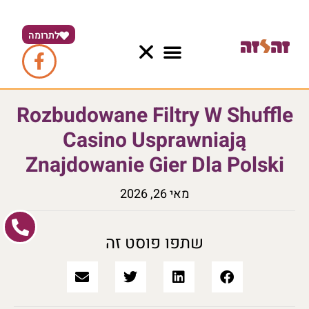
לתרומה
Rozbudowane Filtry W Shuffle
Casino Usprawniają
Znajdowanie Gier Dla Polski
מאי 26, 2026
שתפו פוסט זה