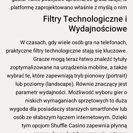
platformę zaprojektowano właśnie z myślą o nim.
Filtry Technologiczne i
Wydajnościowe
W czasach, gdy wiele osób gra na telefonach,
praktyczne filtry technologiczne stają się kluczowe.
Gracze mogą teraz łatwo znaleźć tytuły
zoptymalizowane na urządzenia mobilne, a także
wybrać te, które zapewniają tryb pionowy (portrait)
lub poziomy (landscape). Równie znaczący jest
parametr wydajności. Możliwość wyboru gier o
niskich wymaganiach sprzętowych to duża
wygoda dla posiadaczy starszych smartfonów lub
osób ze słabszym łączem internetowym. Dzięki
tym opcjom Shuffle Casino zapewnia płynną