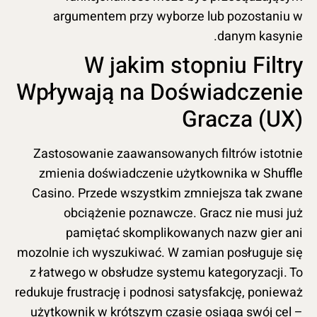
argumentem przy wyborze lub pozostaniu w
danym kasynie.
W jakim stopniu Filtry
Wpływają na Doświadczenie
Gracza (UX)
Zastosowanie zaawansowanych filtrów istotnie
zmienia doświadczenie użytkownika w Shuffle
Casino. Przede wszystkim zmniejsza tak zwane
obciążenie poznawcze. Gracz nie musi już
pamiętać skomplikowanych nazw gier ani
mozolnie ich wyszukiwać. W zamian posługuje się
z łatwego w obsłudze systemu kategoryzacji. To
redukuje frustrację i podnosi satysfakcję, ponieważ
użytkownik w krótszym czasie osiąga swój cel –