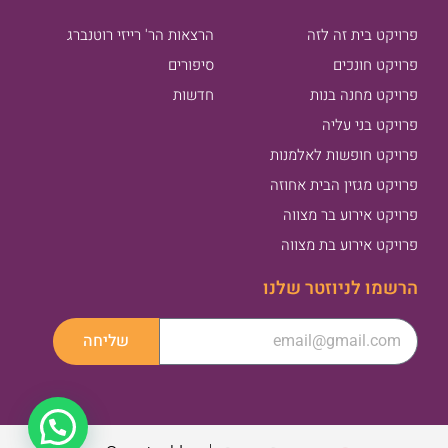
פרויקט בית זה לזה
הרצאות הר' רייזי רוטנברג
פרויקט חונכים
סיפורים
פרויקט מחנה בנות
חדשות
פרויקט בני עליה
פרויקט חופשות לאלמנות
פרויקט מגזין הבית אחוזה
פרויקט אירוע בר מצווה
פרויקט אירוע בת מצווה
הרשמו לניוזטר שלנו
שליחה