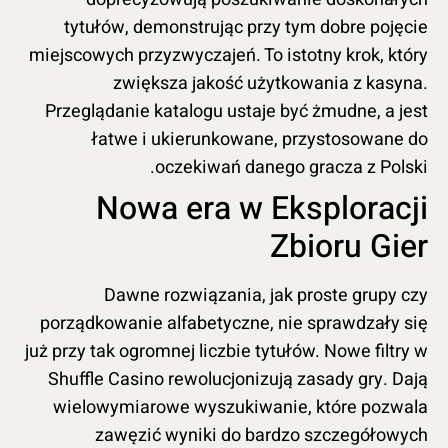
tytułów, demonstrując przy tym dobre pojęcie
miejscowych przyzwyczajeń. To istotny krok, który
zwiększa jakość użytkowania z kasyna.
Przeglądanie katalogu ustaje być żmudne, a jest
łatwe i ukierunkowane, przystosowane do
oczekiwań danego gracza z Polski.
Nowa era w Eksploracji
Zbioru Gier
Dawne rozwiązania, jak proste grupy czy
porządkowanie alfabetyczne, nie sprawdzały się
już przy tak ogromnej liczbie tytułów. Nowe filtry w
Shuffle Casino rewolucjonizują zasady gry. Dają
wielowymiarowe wyszukiwanie, które pozwala
zawęzić wyniki do bardzo szczegółowych